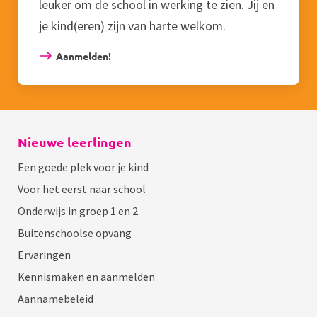
leuker om de school in werking te zien. Jij en
je kind(eren) zijn van harte welkom.
Aanmelden!
Nieuwe leerlingen
Een goede plek voor je kind
Voor het eerst naar school
Onderwijs in groep 1 en 2
Buitenschoolse opvang
Ervaringen
Kennismaken en aanmelden
Aannamebeleid