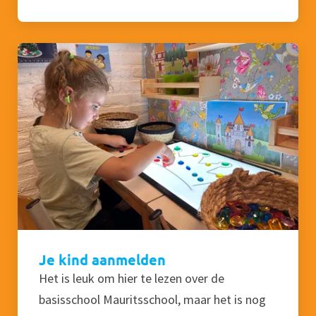
Je kind aanmelden
Het is leuk om hier te lezen over de
basisschool Mauritsschool, maar het is nog