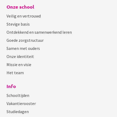
Onze school
Veilig en vertrouwd
Stevige basis
Ontdekkend en samenwerkend leren
Goede zorgstructuur
Samen met ouders
Onze identiteit
Missie en visie
Het team
Info
Schooltijden
Vakantierooster
Studiedagen