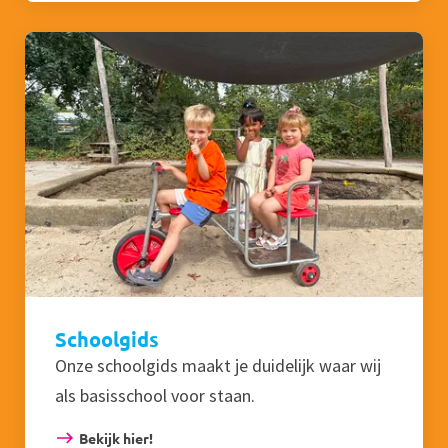
Schoolgids
Onze schoolgids maakt je duidelijk waar wij
als basisschool voor staan.
Bekijk hier!