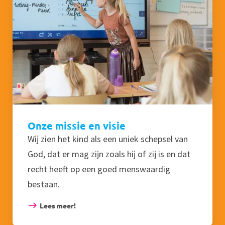
Onze missie en visie
Wij zien het kind als een uniek schepsel van
God, dat er mag zijn zoals hij of zij is en dat
recht heeft op een goed menswaardig
bestaan.
Lees meer!