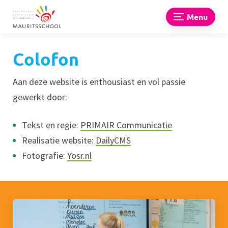
Menu
Colofon
Aan deze website is enthousiast en vol passie
gewerkt door:
Tekst en regie:
PRIMAIR Communicatie
Realisatie website:
DailyCMS
Fotografie:
Yosr.nl