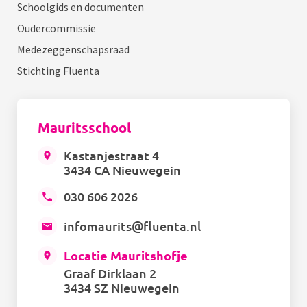
Schoolgids en documenten
Oudercommissie
Medezeggenschapsraad
Stichting Fluenta
Mauritsschool
Kastanjestraat 4
3434 CA Nieuwegein
030 606 2026
infomaurits@fluenta.nl
Locatie Mauritshofje
Graaf Dirklaan 2
3434 SZ Nieuwegein