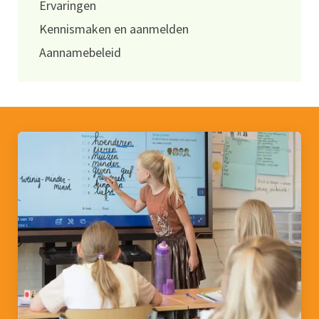
Ervaringen
Kennismaken en aanmelden
Aannamebeleid