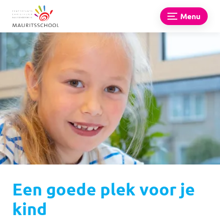
Menu
Een goede plek voor je
kind