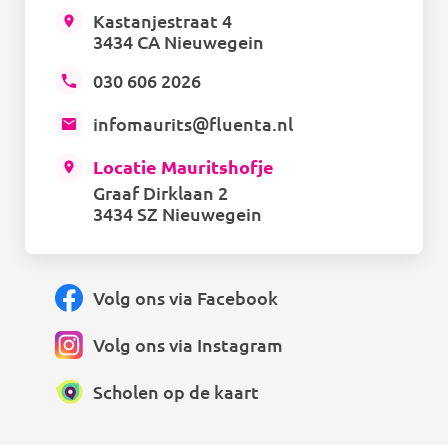
Kastanjestraat 4
3434 CA Nieuwegein
030 606 2026
infomaurits@fluenta.nl
Locatie Mauritshofje
Graaf Dirklaan 2
3434 SZ Nieuwegein
Volg ons via Facebook
Volg ons via Instagram
Scholen op de kaart