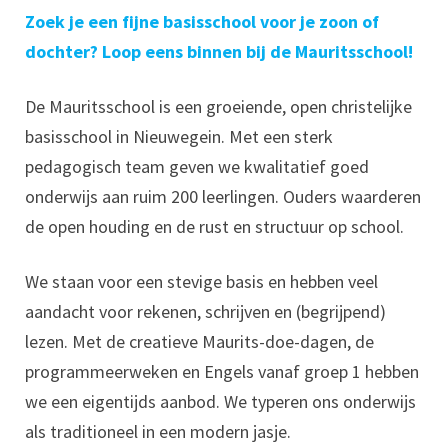
Zoek je een fijne basisschool voor je zoon of
dochter? Loop eens binnen bij de Mauritsschool!
De Mauritsschool is een groeiende, open christelijke
basisschool in Nieuwegein. Met een sterk
pedagogisch team geven we kwalitatief goed
onderwijs aan ruim 200 leerlingen. Ouders waarderen
de open houding en de rust en structuur op school.
We staan voor een stevige basis en hebben veel
aandacht voor rekenen, schrijven en (begrijpend)
lezen. Met de creatieve Maurits-doe-dagen, de
programmeerweken en Engels vanaf groep 1 hebben
we een eigentijds aanbod. We typeren ons onderwijs
als traditioneel in een modern jasje.