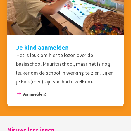
Je kind aanmelden
Het is leuk om hier te lezen over de
basisschool Mauritsschool, maar het is nog
leuker om de school in werking te zien. Jij en
je kind(eren) zijn van harte welkom.
Aanmelden!
Nieuwe leerlingen