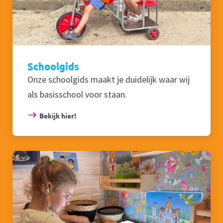
Schoolgids
Onze schoolgids maakt je duidelijk waar wij
als basisschool voor staan.
Bekijk hier!