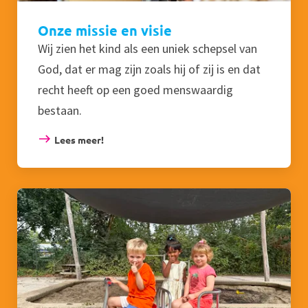
Onze missie en visie
Wij zien het kind als een uniek schepsel van
God, dat er mag zijn zoals hij of zij is en dat
recht heeft op een goed menswaardig
bestaan.
Lees meer!