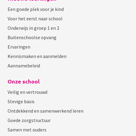
Een goede plek voor je kind
Voor het eerst naar school
Onderwijs in groep 1 en 2
Buitenschoolse opvang
Ervaringen
Kennismaken en aanmelden
Aannamebeleid
Onze school
Veilig en vertrouwd
Stevige basis
Ontdekkend en samenwerkend leren
Goede zorgstructuur
Samen met ouders