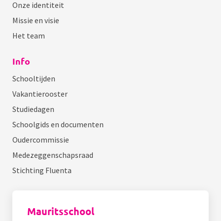
Onze identiteit
Missie en visie
Het team
Info
Schooltijden
Vakantierooster
Studiedagen
Schoolgids en documenten
Oudercommissie
Medezeggenschapsraad
Stichting Fluenta
Mauritsschool