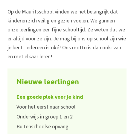
Op de Mauritsschool vinden we het belangrijk dat
kinderen zich veilig en gezien voelen. We gunnen
onze leerlingen een fijne schooltijd. Ze weten dat we
er altijd voor ze zijn. Je mag bij ons op school zijn wie
je bent. Iedereen is oké! Ons motto is dan ook: van
en met elkaar leren!
Nieuwe leerlingen
Een goede plek voor je kind
Voor het eerst naar school
Onderwijs in groep 1 en 2
Buitenschoolse opvang